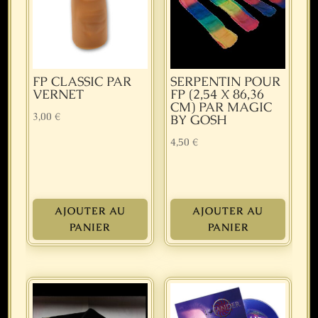
FP CLASSIC PAR
SERPENTIN POUR
VERNET
FP (2,54 X 86,36
CM) PAR MAGIC
3,00
€
BY GOSH
4,50
€
AJOUTER AU
AJOUTER AU
PANIER
PANIER