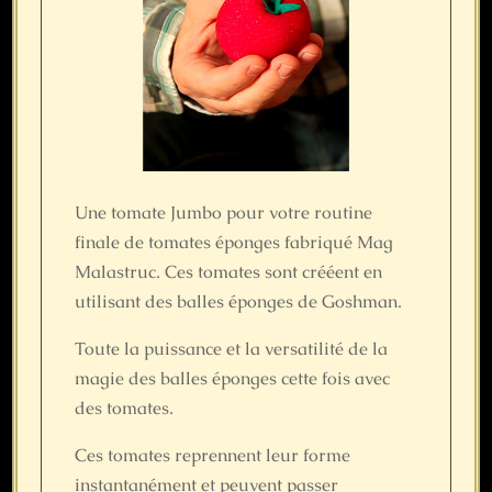
Une tomate Jumbo pour votre routine
finale de tomates éponges fabriqué Mag
Malastruc. Ces tomates sont crééent en
utilisant des balles éponges de Goshman.
Toute la puissance et la versatilité de la
magie des balles éponges cette fois avec
des tomates.
Ces tomates reprennent leur forme
instantanément et peuvent passer