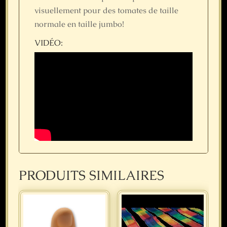
visuellement pour des tomates de taille
normale en taille jumbo!
VIDÉO:
PRODUITS SIMILAIRES