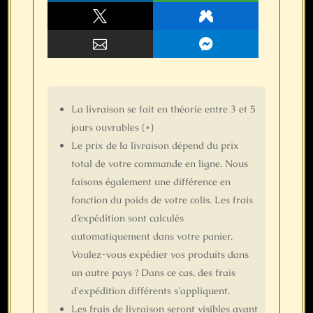



La livraison se fait
en théorie
entre 3 et 5
jours ouvrables (*)
Le prix de la livraison dépend du prix
total de votre commande en ligne. Nous
faisons également une différence en
fonction du poids de votre colis. Les frais
d’expédition sont calculés
automatiquement dans votre panier.
Voulez-vous expédier vos produits dans
un autre pays ? Dans ce cas, des frais
d'expédition différents s'appliquent.
Les frais de livraison seront visibles avant