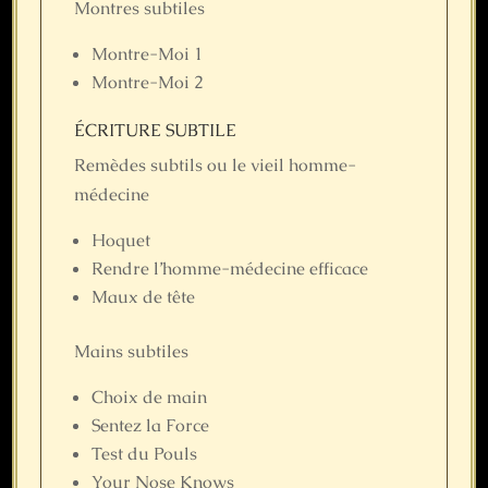
Montres subtiles
Montre-Moi 1
Montre-Moi 2
ÉCRITURE SUBTILE
Remèdes subtils ou le vieil homme-
médecine
Hoquet
Rendre l’homme-médecine efficace
Maux de tête
Mains subtiles
Choix de main
Sentez la Force
Test du Pouls
Your Nose Knows