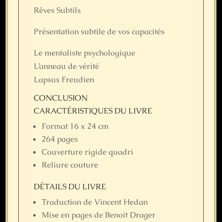
Rêves Subtils
Présentation subtile de vos capacités
Le mentaliste psychologique
L’anneau de vérité
Lapsus Freudien
CONCLUSION
CARACTÉRISTIQUES DU LIVRE
Format 16 x 24 cm
264 pages
Couverture rigide quadri
Reliure couture
DÉTAILS DU LIVRE
Traduction de Vincent Hedan
Mise en pages de Benoit Drager