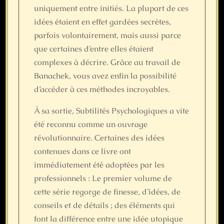
uniquement entre initiés. La plupart de ces
idées étaient en effet gardées secrètes,
parfois volontairement, mais aussi parce
que certaines d’entre elles étaient
complexes à décrire. Grâce au travail de
Banachek, vous avez enfin la possibilité
d’accéder à ces méthodes incroyables.
À sa sortie, Subtilités Psychologiques a vite
été reconnu comme un ouvrage
révolutionnaire. Certaines des idées
contenues dans ce livre ont
immédiatement été adoptées par les
professionnels : Le premier volume de
cette série regorge de finesse, d’idées, de
conseils et de détails ; des éléments qui
font la différence entre une idée utopique