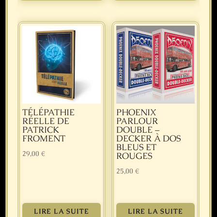
TÉLÉPATHIE
PHOENIX
RÉELLE DE
PARLOUR
PATRICK
DOUBLE –
FROMENT
DECKER À DOS
BLEUS ET
29,00
€
ROUGES
25,00
€
LIRE LA SUITE
LIRE LA SUITE