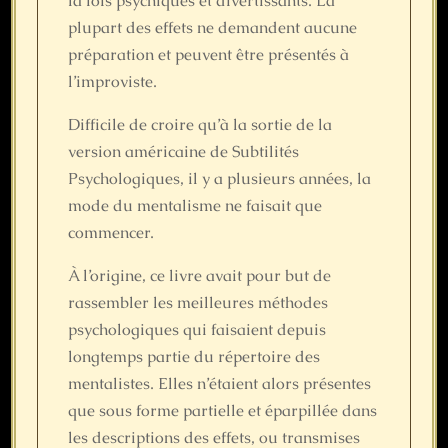
la fois psychiques et divertissants. La
plupart des effets ne demandent aucune
préparation et peuvent être présentés à
l’improviste.
Difficile de croire qu’à la sortie de la
version américaine de Subtilités
Psychologiques, il y a plusieurs années, la
mode du mentalisme ne faisait que
commencer.
À l’origine, ce livre avait pour but de
rassembler les meilleures méthodes
psychologiques qui faisaient depuis
longtemps partie du répertoire des
mentalistes. Elles n’étaient alors présentes
que sous forme partielle et éparpillée dans
les descriptions des effets, ou transmises