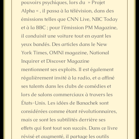
pouvoirs psychiques, lors du » Projet
Alpha « , il passa à la télévision, dans des
émissions telles que CNN Live, NBC Today
et à la BBC ; pour l’émission PM Magazine,
il conduisit une voiture tout en ayant les
yeux bandés. Des articles dans le New
York Times, OMNI magazine, National
Inquirer et Discover Magazine
mentionnent ses exploits. Il est également
régulièrement invité à la radio, et a affiné
ses talents dans les clubs de comédies et
lors de salons commerciaux à travers les
États-Unis. Les idées de Banachek sont
considérées comme étant révolutionnaires,
mais ce sont les subtilités derrière ses
effets qui font tout son succès. Dans ce livre
révisé et augmenté, il partage les outils