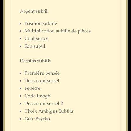
Argent subtil
Position subtile
Multiplication subtile de pièces
Confiseries
Son subtil
Dessins subtils
Première pensée
Dessin universel
Fenêtre
Code Imagé
Dessin universel 2
Choix Ambigus Subtils
Géo-Psycho