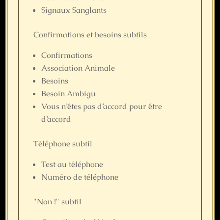
Signaux Sanglants
Confirmations et besoins subtils
Confirmations
Association Animale
Besoins
Besoin Ambigu
Vous n’êtes pas d’accord pour être
d’accord
Téléphone subtil
Test au téléphone
Numéro de téléphone
"Non !" subtil