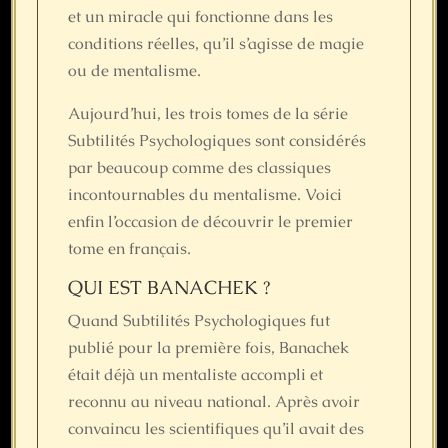
et un miracle qui fonctionne dans les
conditions réelles, qu’il s’agisse de magie
ou de mentalisme.
Aujourd’hui, les trois tomes de la série
Subtilités Psychologiques sont considérés
par beaucoup comme des classiques
incontournables du mentalisme. Voici
enfin l’occasion de découvrir le premier
tome en français.
QUI EST BANACHEK ?
Quand Subtilités Psychologiques fut
publié pour la première fois, Banachek
était déjà un mentaliste accompli et
reconnu au niveau national. Après avoir
convaincu les scientifiques qu’il avait des