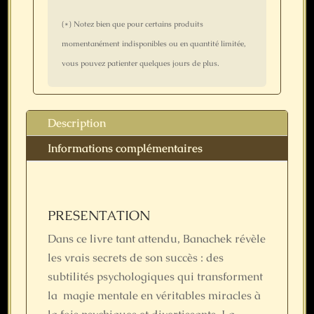
(*) Notez bien que pour certains produits
momentanément indisponibles ou en quantité limitée,
vous pouvez patienter quelques jours de plus.
Description
Informations complémentaires
PRESENTATION
Dans ce livre tant attendu, Banachek révèle
les vrais secrets de son succès : des
subtilités psychologiques qui transforment
la magie mentale en véritables miracles à