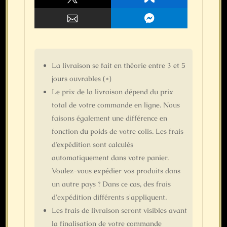


La livraison se fait
en théorie
entre 3 et 5
jours ouvrables (*)
Le prix de la livraison dépend du prix
total de votre commande en ligne. Nous
faisons également une différence en
fonction du poids de votre colis. Les frais
d’expédition sont calculés
automatiquement dans votre panier.
Voulez-vous expédier vos produits dans
un autre pays ? Dans ce cas, des frais
d'expédition différents s'appliquent.
Les frais de livraison seront visibles avant
la finalisation de votre commande