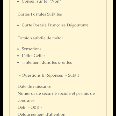
Conseil sur le "Non"
Cartes Postales Subtiles
Carte Postale Française Dégoûtante
Torsion subtile de métal
Sensations
L’effet Geller
Tintement dans les oreilles
» Questions & Réponses » Subtil
Date de naissance
Numéros de sécurité sociale et permis de
conduire
Défi » Q&R «
Détournement d’attention