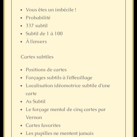
Vous êtes un imbécile !
Probabilité
337 subtil
Subtil de 1 à 100
À l’envers
Cartes subtiles
Positions de cartes
Forçages subtils à l’effeuillage
Localisation idéomotrice subtile d’une
carte
As Subtil
Le forçage mental de cinq cartes par
Vernon
Cartes favorites
Les pupilles ne mentent jamais