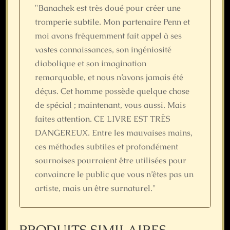
"Banachek est très doué pour créer une
tromperie subtile. Mon partenaire Penn et
moi avons fréquemment fait appel à ses
vastes connaissances, son ingéniosité
diabolique et son imagination
remarquable, et nous n’avons jamais été
déçus. Cet homme possède quelque chose
de spécial ; maintenant, vous aussi. Mais
faites attention. CE LIVRE EST TRÈS
DANGEREUX. Entre les mauvaises mains,
ces méthodes subtiles et profondément
sournoises pourraient être utilisées pour
convaincre le public que vous n’êtes pas un
artiste, mais un être surnaturel."
PRODUITS SIMILAIRES