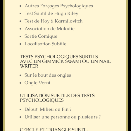
Autres Forçages Psychologiques
Test Subtil de Hugh Riley
Test de Hoy & Karmilovitch
Association de Maladie
Sortie Comique
Localisation Subtile
TESTS PSYCHOLOGIQUES SUBTILS
AVEC UN GIMMICK SWAMI OU UN NAIL
WRITER
Sur le bout des ongles
Ongle Verni
UTILISATION SUBTILE DES TESTS
PSYCHOLOGIQUES
Début, Milieu ou Fin ?
Utiliser une personne ou plusieurs ?
CERCLE ET TRIANGLE SUBTIL