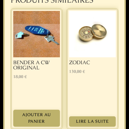
BENDER A CW
ZODIAC
ORIGINAL
130,00
€
18,00
€
AJOUTER AU
PANIER
LIRE LA SUITE