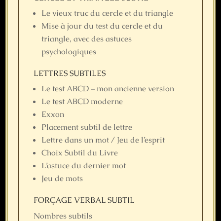
Le vieux truc du cercle et du triangle
Mise à jour du test du cercle et du
triangle, avec des astuces
psychologiques
LETTRES SUBTILES
Le test ABCD – mon ancienne version
Le test ABCD moderne
Exxon
Placement subtil de lettre
Lettre dans un mot / Jeu de l’esprit
Choix Subtil du Livre
L’astuce du dernier mot
Jeu de mots
FORÇAGE VERBAL SUBTIL
Nombres subtils