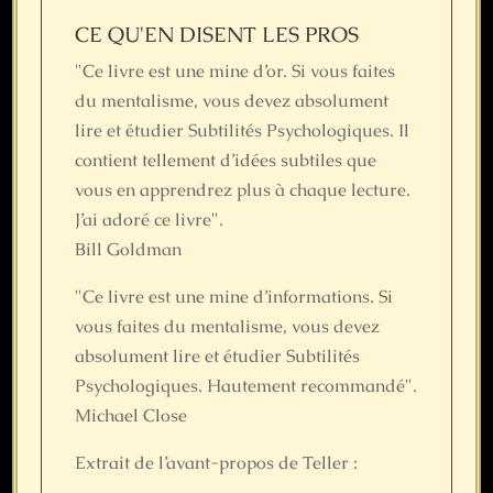
CE QU'EN DISENT LES PROS
"Ce livre est une mine d’or. Si vous faites
du mentalisme, vous devez absolument
lire et étudier Subtilités Psychologiques. Il
contient tellement d’idées subtiles que
vous en apprendrez plus à chaque lecture.
J’ai adoré ce livre".
Bill Goldman
"Ce livre est une mine d’informations. Si
vous faites du mentalisme, vous devez
absolument lire et étudier Subtilités
Psychologiques. Hautement recommandé".
Michael Close
Extrait de l’avant-propos de Teller :