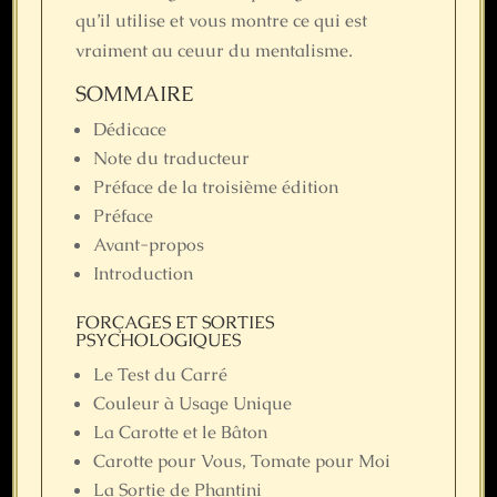
qu’il utilise et vous montre ce qui est
vraiment au ceuur du mentalisme.
SOMMAIRE
Dédicace
Note du traducteur
Préface de la troisième édition
Préface
Avant-propos
Introduction
FORÇAGES ET SORTIES
PSYCHOLOGIQUES
Le Test du Carré
Couleur à Usage Unique
La Carotte et le Bâton
Carotte pour Vous, Tomate pour Moi
La Sortie de Phantini