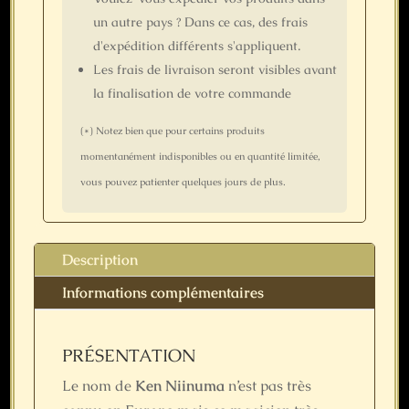
un autre pays ? Dans ce cas, des frais
d'expédition différents s'appliquent.
Les frais de livraison seront visibles avant
la finalisation de votre commande
(*) Notez bien que pour certains produits
momentanément indisponibles ou en quantité limitée,
vous pouvez patienter quelques jours de plus.
Description
Informations complémentaires
PRÉSENTATION
Le nom de
Ken Niinuma
n’est pas très