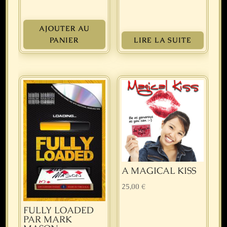
AJOUTER AU
PANIER
LIRE LA SUITE
A MAGICAL KISS
25,00
€
FULLY LOADED
PAR MARK