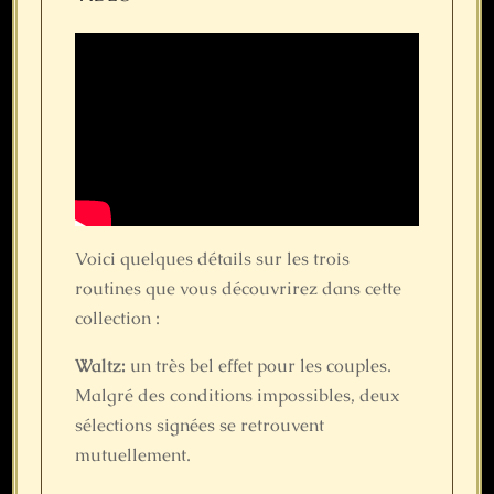
Voici quelques détails sur les trois
routines que vous découvrirez dans cette
collection :
Waltz:
un très bel effet pour les couples.
Malgré des conditions impossibles, deux
sélections signées se retrouvent
mutuellement.