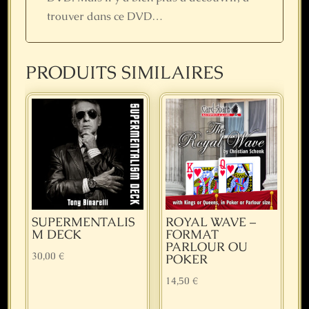
trouver dans ce DVD…
PRODUITS SIMILAIRES
SUPERMENTALIS
ROYAL WAVE –
M DECK
FORMAT
PARLOUR OU
30,00
€
POKER
14,50
€