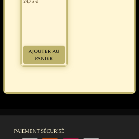
24,75
€
AJOUTER AU
PANIER
PAIEMENT SÉCURISÉ