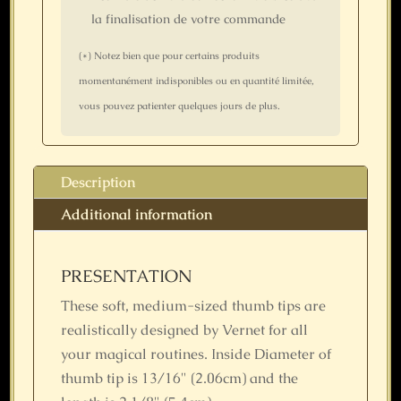
la finalisation de votre commande
(*) Notez bien que pour certains produits
momentanément indisponibles ou en quantité limitée,
vous pouvez patienter quelques jours de plus.
Description
Additional information
PRESENTATION
These soft, medium-sized thumb tips are
realistically designed by Vernet for all
your magical routines. Inside Diameter of
thumb tip is 13/16" (2.06cm) and the