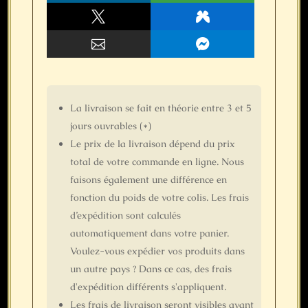



La livraison se fait
en théorie
entre 3 et 5
jours ouvrables (*)
Le prix de la livraison dépend du prix
total de votre commande en ligne. Nous
faisons également une différence en
fonction du poids de votre colis. Les frais
d’expédition sont calculés
automatiquement dans votre panier.
Voulez-vous expédier vos produits dans
un autre pays ? Dans ce cas, des frais
d'expédition différents s'appliquent.
Les frais de livraison seront visibles avant