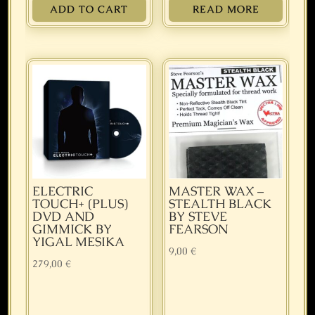
ADD TO CART
READ MORE
ELECTRIC
MASTER WAX –
TOUCH+ (PLUS)
STEALTH BLACK
DVD AND
BY STEVE
GIMMICK BY
FEARSON
YIGAL MESIKA
9,00
€
279,00
€