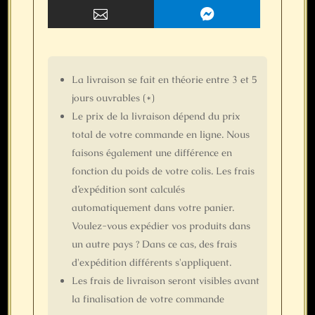


La livraison se fait
en théorie
entre 3 et 5
jours ouvrables (*)
Le prix de la livraison dépend du prix
total de votre commande en ligne. Nous
faisons également une différence en
fonction du poids de votre colis. Les frais
d’expédition sont calculés
automatiquement dans votre panier.
Voulez-vous expédier vos produits dans
un autre pays ? Dans ce cas, des frais
d'expédition différents s'appliquent.
Les frais de livraison seront visibles avant
la finalisation de votre commande