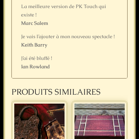
La meilleure version de PK Touch qui
existe !
Marc Salem
Je vais l’ajouter à mon nouveau spectacle !
Keith Barry
J’ai été bluffé !
Ian Rowland
PRODUITS SIMILAIRES