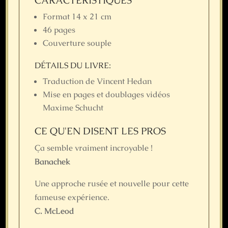
CARACTÉRISTIQUES
Format 14 x 21 cm
46 pages
Couverture souple
DÉTAILS DU LIVRE:
Traduction de Vincent Hedan
Mise en pages et doublages vidéos
Maxime Schucht
CE QU'EN DISENT LES PROS
Ça semble vraiment incroyable !
Banachek
Une approche rusée et nouvelle pour cette
fameuse expérience.
C. McLeod