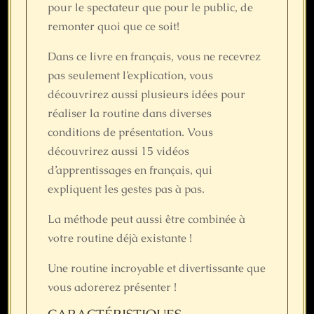
pour le spectateur que pour le public, de
remonter quoi que ce soit!
Dans ce livre en français, vous ne recevrez
pas seulement l’explication, vous
découvrirez aussi plusieurs idées pour
réaliser la routine dans diverses
conditions de présentation. Vous
découvrirez aussi 15 vidéos
d’apprentissages en français, qui
expliquent les gestes pas à pas.
La méthode peut aussi être combinée à
votre routine déjà existante !
Une routine incroyable et divertissante que
vous adorerez présenter !