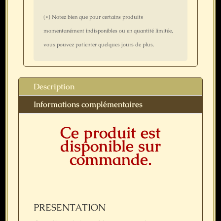
(*) Notez bien que pour certains produits
momentanément indisponibles ou en quantité limitée,
vous pouvez patienter quelques jours de plus.
Description
Informations complémentaires
Ce produit est
disponible sur
commande.
PRESENTATION