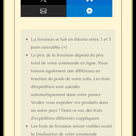


La livraison se fait
en théorie
entre 3 et 5
jours ouvrables (*)
Le prix de la livraison dépend du prix
total de votre commande en ligne. Nous
faisons également une différence en
fonction du poids de votre colis. Les frais
d’expédition sont calculés
automatiquement dans votre panier.
Voulez-vous expédier vos produits dans
un autre pays ? Dans ce cas, des frais
d'expédition différents s'appliquent.
Les frais de livraison seront visibles avant
la finalisation de votre commande