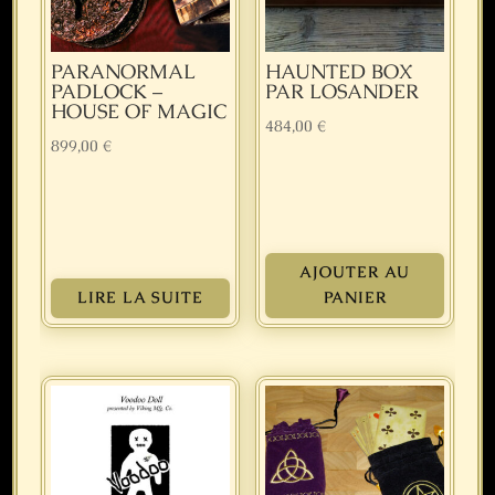
PARANORMAL
HAUNTED BOX
PADLOCK –
PAR LOSANDER
HOUSE OF MAGIC
484,00
€
899,00
€
AJOUTER AU
LIRE LA SUITE
PANIER