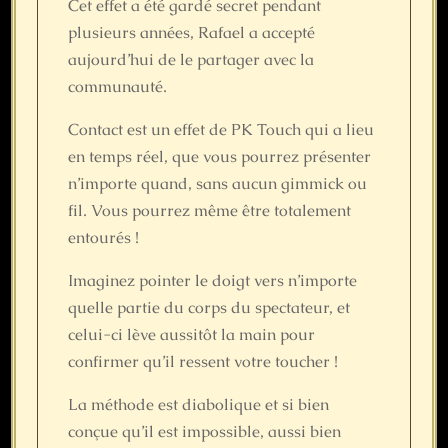
Cet effet a été gardé secret pendant
plusieurs années, Rafael a accepté
aujourd’hui de le partager avec la
communauté.
Contact est un effet de PK Touch qui a lieu
en temps réel, que vous pourrez présenter
n’importe quand, sans aucun gimmick ou
fil. Vous pourrez même être totalement
entourés !
Imaginez pointer le doigt vers n’importe
quelle partie du corps du spectateur, et
celui-ci lève aussitôt la main pour
confirmer qu’il ressent votre toucher !
La méthode est diabolique et si bien
conçue qu’il est impossible, aussi bien